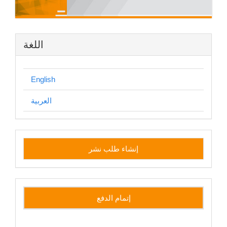
اللغة
English
العربية
إنشاء
إنشاء طلب نشر
طلب
نشر
إتمام الدفع