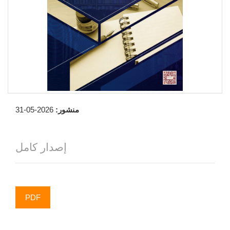
منشور:
2026-05-31
إصدار كامل
PDF