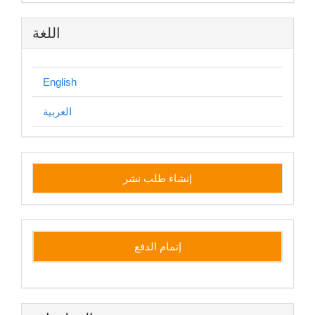
اللغة
English
العربية
إنشاء
إنشاء طلب نشر
طلب
نشر
إتمام الدفع