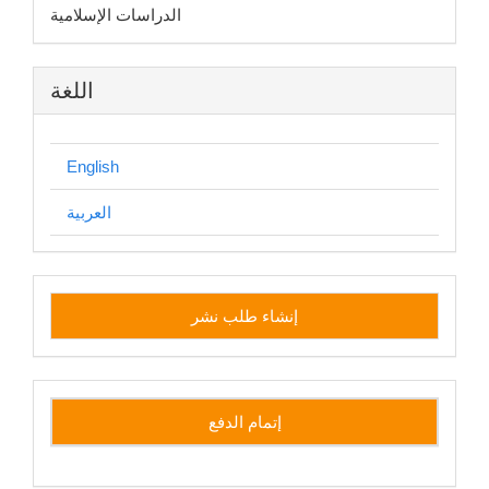
الدراسات الإسلامية
اللغة
English
العربية
إنشاء
إنشاء طلب نشر
طلب
نشر
إتمام الدفع