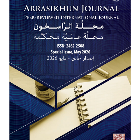
للمقالة