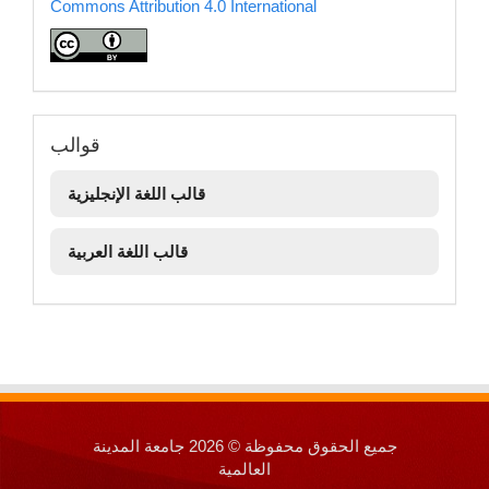
Commons Attribution 4.0 International
قوالب
قوالب
قالب اللغة الإنجليزية
قالب اللغة العربية
جميع الحقوق محفوظة © 2026 جامعة المدينة
العالمية