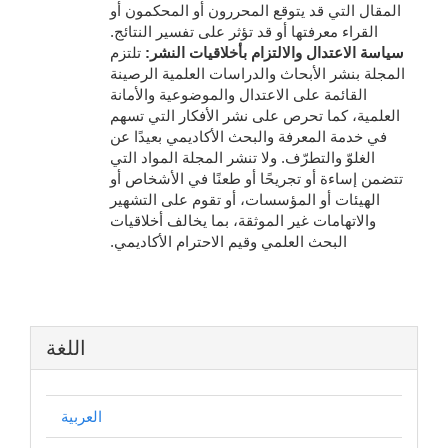
المقال التي قد يتوقع المحررون أو المحكمون أو
القراء معرفتها أو قد تؤثر على تفسير النتائج.
سياسة الاعتدال والالتزام بأخلاقيات النشر:
تلتزم
المجلة بنشر الأبحاث والدراسات العلمية الرصينة
القائمة على الاعتدال والموضوعية والأمانة
العلمية، كما تحرص على نشر الأفكار التي تسهم
في خدمة المعرفة والبحث الأكاديمي بعيدًا عن
الغلوّ والتطرّف. ولا تنشر المجلة المواد التي
تتضمن إساءة أو تجريحًا أو طعنًا في الأشخاص أو
الهيئات أو المؤسسات، أو تقوم على التشهير
والاتهامات غير الموثقة، بما يخالف أخلاقيات
البحث العلمي وقيم الاحترام الأكاديمي.
اللغة
العربية