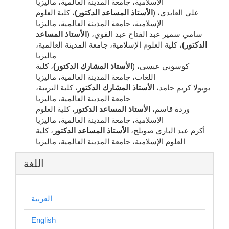
الإسلامية، جامعة المدينة العالمية، ماليزيا
علي العايدي، (
الأستاذ المساعد الدكتور)
، كلية العلوم
الإسلامية، جامعة المدينة العالمية، ماليزيا
سامي سمير عبد الفتاح عبد القوي، (
الأستاذ المساعد
الدكتور)
، كلية العلوم الإسلامية، جامعة المدينة العالمية،
ماليزيا
كوسوبي عيسى، (
الأستاذ المشارك الدكتور)
، كلية
اللغات، جامعة المدينة العالمية، ماليزيا
بوبولا كريم حامد،
الأستاذ المشارك الدكتور
، كلية التربية،
جامعة المدينة العالمية، ماليزيا
وردة قاسم،
الأستاذ المساعد الدكتور
، كلية العلوم
الإسلامية، جامعة المدينة العالمية، ماليزيا
أكرم عبد الباري صويلح،
الأستاذ المساعد الدكتور
، كلية
العلوم الإسلامية، جامعة المدينة العالمية، ماليزيا
اللغة
العربية
English