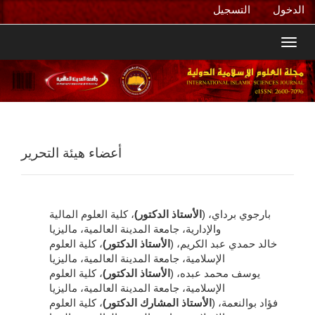
التنقل
الدخول
التسجيل
الرئيسي
المحتوى
Toggl
الرئيسي
navig
الشريط
الجانبي
أعضاء هيئة التحرير
بارجوي برداي، (
الأستاذ الدكتور)
، كلية العلوم المالية
والإدارية، جامعة المدينة العالمية، ماليزيا
خالد حمدي عبد الكريم، (
الأستاذ الدكتور)
، كلية العلوم
الإسلامية، جامعة المدينة العالمية، ماليزيا
يوسف محمد عبده، (
الأستاذ الدكتور)
، كلية العلوم
الإسلامية، جامعة المدينة العالمية، ماليزيا
فؤاد بوالنعمة، (
الأستاذ المشارك الدكتور)
، كلية العلوم