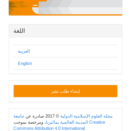
اللغة
العربية
English
إنشاء
إنشاء طلب نشر
طلب
نشر
copyright
مجلة العلوم الإسلامية الدولية
© 2017 صادرة عن
جامعة
Creative
، ومرخصة بموجب
المدينة العالمية بماليزيا
Commons Attribution 4.0 International