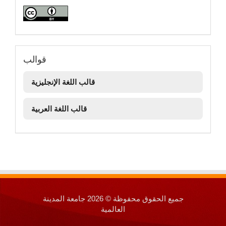
قوالب
قوالب
قالب اللغة الإنجليزية
قالب اللغة العربية
جميع الحقوق محفوظة © 2026 جامعة المدينة
العالمية