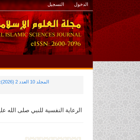
الدخول
التسجيل
المجلد 10 العدد 2 (2026): مجلّة العلوم الإسلاميّة الدّوليّة
الرعاية النفسية للنبي صلى الله ع