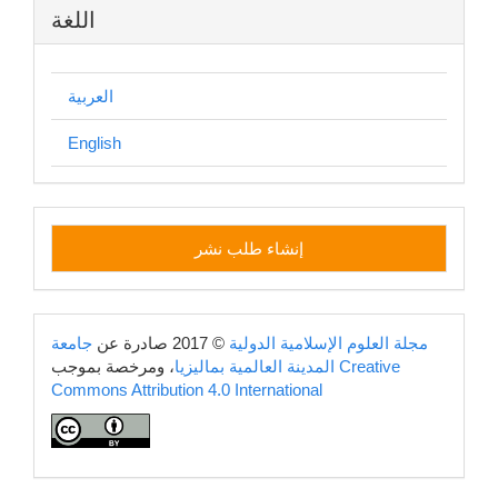
اللغة
العربية
English
إنشاء
إنشاء طلب نشر
طلب
نشر
copyright
مجلة العلوم الإسلامية الدولية
© 2017 صادرة عن
جامعة
Creative
، ومرخصة بموجب
المدينة العالمية بماليزيا
Commons Attribution 4.0 International