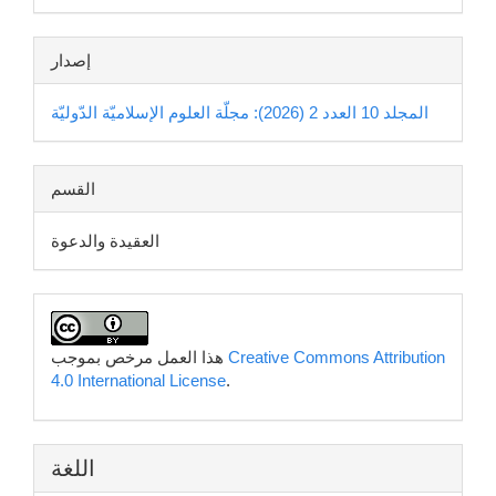
إصدار
المجلد 10 العدد 2 (2026): مجلّة العلوم الإسلاميّة الدّوليّة
القسم
العقيدة والدعوة
Creative Commons Attribution
هذا العمل مرخص بموجب
4.0 International License
.
اللغة