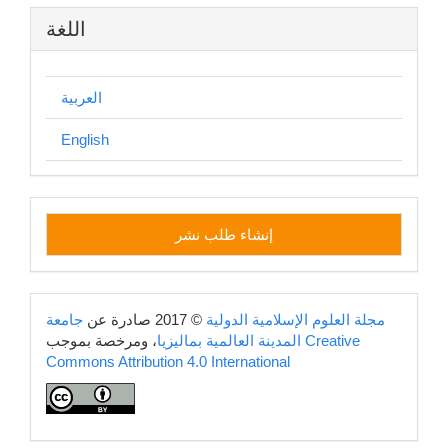
اللغة
العربية
English
إنشاء
إنشاء طلب نشر
طلب
نشر
copyright
مجلة العلوم الإسلامية الدولية
© 2017 صادرة عن
جامعة
Creative
، ومرخصة بموجب
المدينة العالمية بماليزيا
Commons Attribution 4.0 International