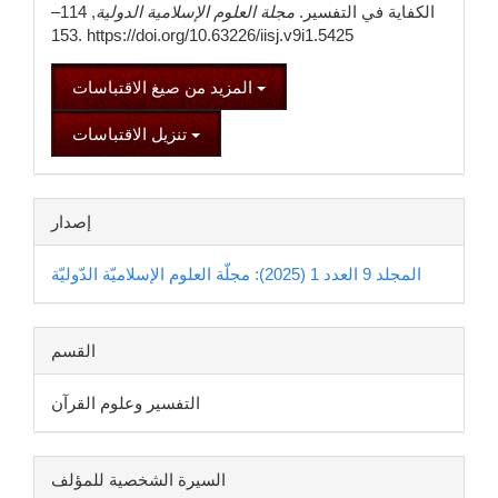
الكفاية في التفسير.
مجلة العلوم الإسلامية الدولية
, 114–
153. https://doi.org/10.63226/iisj.v9i1.5425
المزيد من صيغ الاقتباسات
تنزيل الاقتباسات
إصدار
المجلد 9 العدد 1 (2025): مجلّة العلوم الإسلاميّة الدّوليّة
القسم
التفسير وعلوم القرآن
السيرة الشخصية للمؤلف