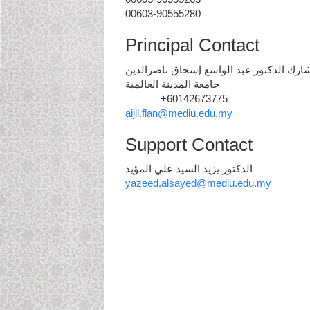
00603-90555280
Principal Contact
شارك الدكتور عبد الواسع إسحاق ناصرالدين
جامعة المدينة العالمية
+60142673775
Phone
aijll.flan@mediu.edu.my
Support Contact
الدكتور يزيد السيد علي المؤيد
yazeed.alsayed@mediu.edu.my