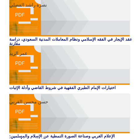
نصرة راشد الفضلي
PDF
عقد الإيجار في الفقه الإسلامي ونظام المعاملات المدنية السعودي، دراسة
مقارنة
عمر الزيد
PDF
اختيارات الإمام الطبري الفقهية في شروط القاضي وأدلة الإثبات
حسن محسن القرني
PDF
الإعلام الغربي وصناعة الصورة النمطية عن الإسلام والمسلمين: