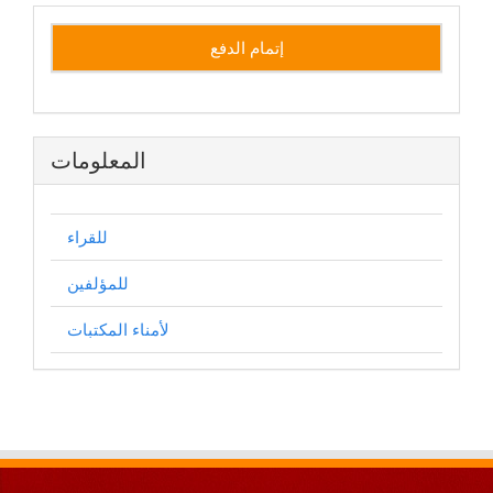
إتمام الدفع
المعلومات
للقراء
للمؤلفين
لأمناء المكتبات