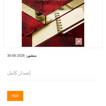
منشور:
2026-06-30
إصدار كامل
PDF