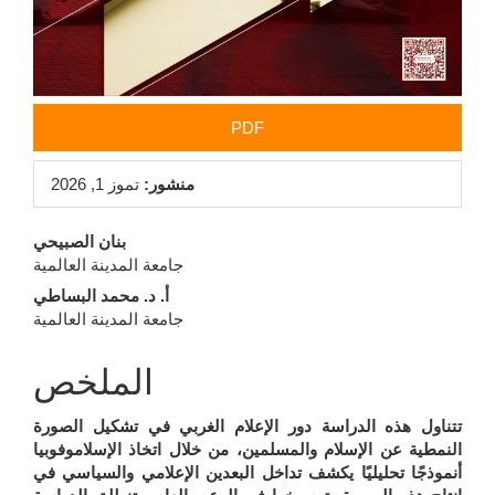
PDF
منشور:
تموز 1, 2026
محتوى
بنان الصبيحي
جامعة المدينة العالمية
المقالة
أ. د. محمد البساطي
الرئيسي
جامعة المدينة العالمية
الملخص
تتناول هذه الدراسة دور الإعلام الغربي في تشكيل الصورة
النمطية عن الإسلام والمسلمين، من خلال اتخاذ الإسلاموفوبيا
أنموذجًا تحليليًا يكشف تداخل البعدين الإعلامي والسياسي في