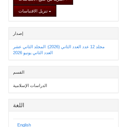
تنزيل الاقتباسات
إصدار
مجلد 12 عدد العدد الثاني (2026): المجلد الثاني عشر
العدد الثاني يونيو 2026
القسم
الدراسات الإسلامية
اللغة
English