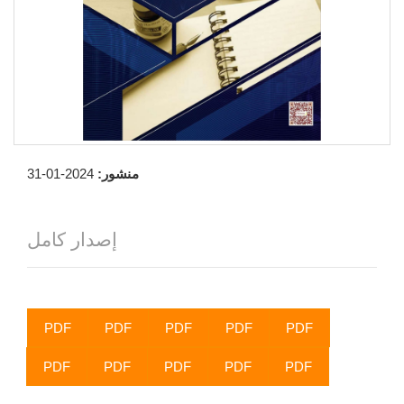
منشور:
2024-01-31
إصدار كامل
PDF
PDF
PDF
PDF
PDF
PDF
PDF
PDF
PDF
PDF