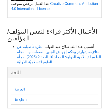
Creative Commons Attribution
هذا العمل مرخص بموجب
4.0 International License
.
الأعمال الأكثر قراءة لنفس المؤلف/
المؤلفين
أشميل عبد الله, صلاح عبد التواب,
نظرة تأصيلية عن
متلازمة إدواردز وحكم إجهاض الجنين المصاب بها
,
مجلة
العلوم الإسلامية الدولية: المجلد 10 العدد 2 (2026): مجلّة
العلوم الإسلاميّة الدّوليّة
اللغة
العربية
English