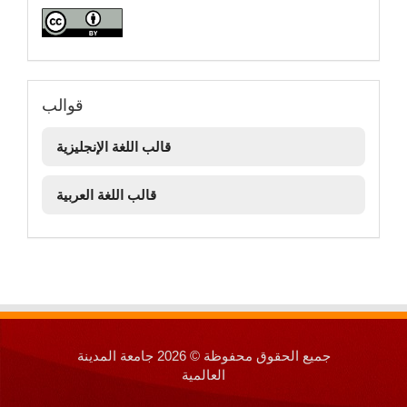
قوالب
قوالب
قالب اللغة الإنجليزية
قالب اللغة العربية
جميع الحقوق محفوظة © 2026 جامعة المدينة
العالمية