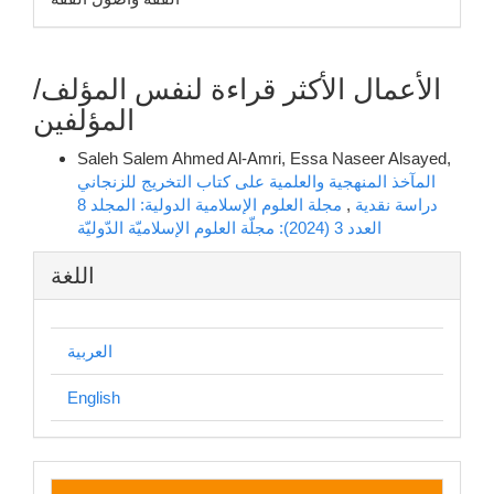
الأعمال الأكثر قراءة لنفس المؤلف/
المؤلفين
Saleh Salem Ahmed Al-Amri, Essa Naseer Alsayed,
المآخذ المنهجية والعلمية على كتاب التخريج للزنجاني
دراسة نقدية
,
مجلة العلوم الإسلامية الدولية: المجلد 8
العدد 3 (2024): مجلّة العلوم الإسلاميّة الدّوليّة
اللغة
العربية
English
إنشاء