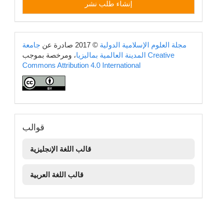
إنشاء طلب نشر
طلب
نشر
copyright
مجلة العلوم الإسلامية الدولية
© 2017 صادرة عن
جامعة
Creative
، ومرخصة بموجب
المدينة العالمية بماليزيا
Commons Attribution 4.0 International
قوالب
قوالب
قالب اللغة الإنجليزية
قالب اللغة العربية