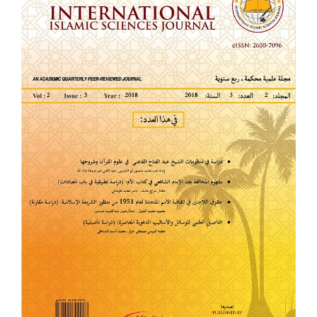
للمقالة