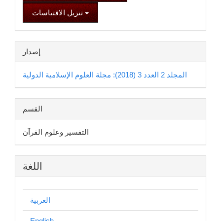
تنزيل الاقتباسات
إصدار
المجلد 2 العدد 3 (2018): مجلة العلوم الإسلامية الدولية
القسم
التفسير وعلوم القرآن
اللغة
العربية
English