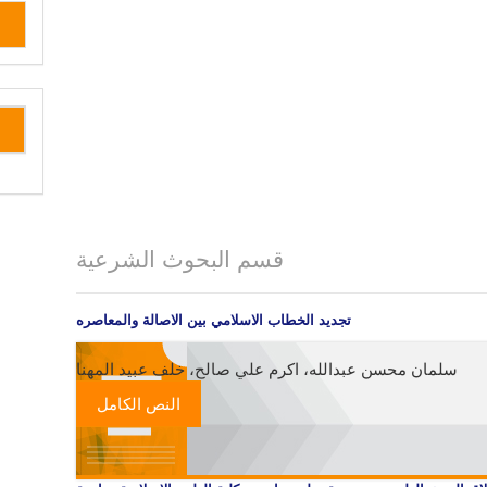
قسم البحوث الشرعية
تجديد الخطاب الاسلامي بين الاصالة والمعاصره
سلمان محسن عبدالله، اكرم علي صالح، خلف عبيد المهنا
النص الكامل