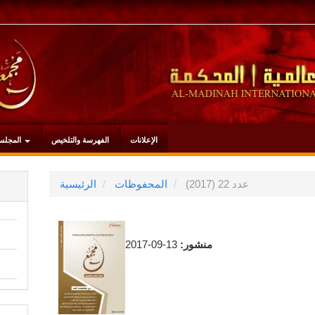
الإعلانات
الفهرسة والتلخيص
المجلس
عدد 22 (2017)
المحفوظات
الرئيسية
منشور:
13-09-2017