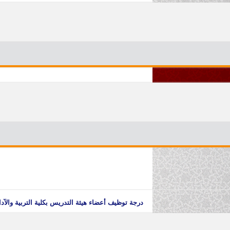
درجة توظيف أعضاء هيئة التدريس بكلية التربية والآد