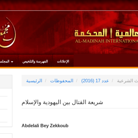
الإعلانات
الفهرسة والتلخيص
المجلس
 الشرعية
عدد 17 (2016)
المحفوظات
الرئيسية
شريعة القتال بين اليهودية والإسلام
محتوى
Abdelali Bey Zekkoub