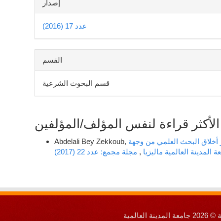
إصدار
عدد 17 (2016)
القسم
قسم البحوث الشرعية
الأكثر قراءة لنفس المؤلف/المؤلفين
ز أخلاق البحث العلمي من وجهة
Abdelali Bey Zekkoub,
 المدينة العالمية ماليزيا
,
مجلة مجمع: عدد 22 (2017)
لعالمية