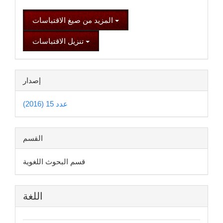
المزيد من صيغ الاقتباسات
تنزيل الاقتباسات
إصدار
عدد 15 (2016)
القسم
قسم البحوث اللغوية
اللغة