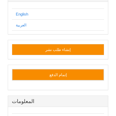
English
العربية
إنشاء
إنشاء طلب نشر
طلب
نشر
إتمام الدفع
المعلومات