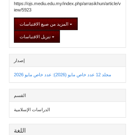
https://ojs.mediu.edu.my/index.php/arrasikhun/article/v
iew/5923
المزيد من صيغ الاقتباسات
تنزيل الاقتباسات
إصدار
مجلد 12 عدد خاص مايو (2026): عدد خاص مايو 2026
القسم
الدراسات الإسلامية
اللغة