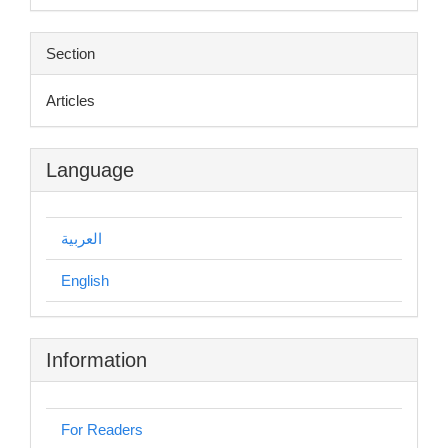
Section
Articles
Language
العربية
English
Information
For Readers