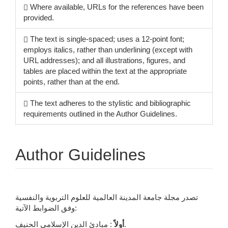
Where available, URLs for the references have been
provided.
The text is single-spaced; uses a 12-point font;
employs italics, rather than underlining (except with
URL addresses); and all illustrations, figures, and
tables are placed within the text at the appropriate
points, rather than at the end.
The text adheres to the stylistic and bibliographic
requirements outlined in the Author Guidelines.
Author Guidelines
تصدر مجلة
جامعة المدينة العالمية للعلوم التربوية والنفسية
وفق الضوابط الآتية:
: مبادئ الدين الإسلامي الحنيف.
أولاً