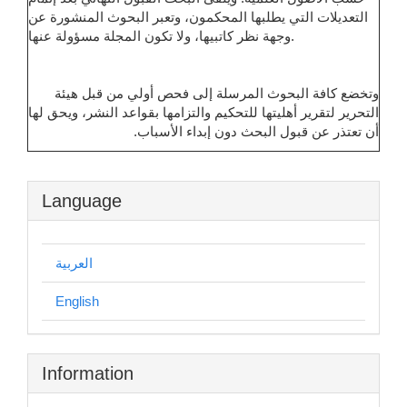
التعديلات التي يطلبها المحكمون، وتعبر البحوث المنشورة عن
وجهة نظر كاتبيها، ولا تكون المجلة مسؤولة عنها.
وتخضع كافة البحوث المرسلة إلى فحص أولي من قبل هيئة
التحرير لتقرير أهليتها للتحكيم والتزامها بقواعد النشر، ويحق لها
أن تعتذر عن قبول البحث دون إبداء الأسباب.
Language
العربية
English
Information