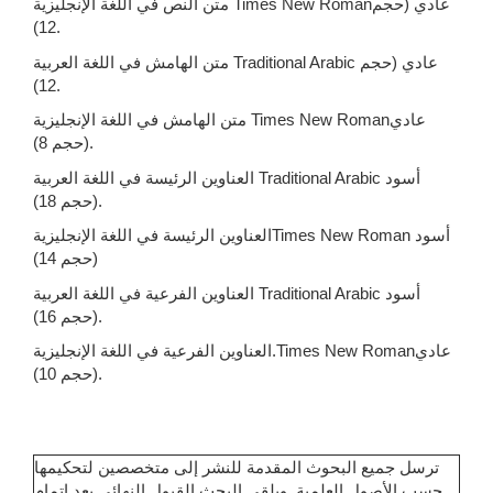
متن النص في اللغة الإنجليزية Times New Romanعادي (حجم
12).
متن الهامش في اللغة العربية Traditional Arabic عادي (حجم
12).
متن الهامش في اللغة الإنجليزية Times New Romanعادي
(حجم 8).
العناوين الرئيسة في اللغة العربية Traditional Arabic أسود
(حجم 18).
العناوين الرئيسة في اللغة الإنجليزيةTimes New Roman أسود
(حجم 14)
العناوين الفرعية في اللغة العربية Traditional Arabic أسود
(حجم 16).
العناوين الفرعية في اللغة الإنجليزية.Times New Romanعادي
(حجم 10).
ترسل جميع البحوث المقدمة للنشر إلى متخصصين لتحكيمها
حسب الأصول العلمية. ويلقى البحث القبول النهائي بعد إتمام