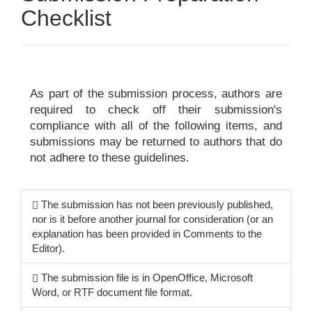
Checklist
As part of the submission process, authors are
required to check off their submission's
compliance with all of the following items, and
submissions may be returned to authors that do
not adhere to these guidelines.
The submission has not been previously published,
nor is it before another journal for consideration (or an
explanation has been provided in Comments to the
Editor).
The submission file is in OpenOffice, Microsoft
Word, or RTF document file format.