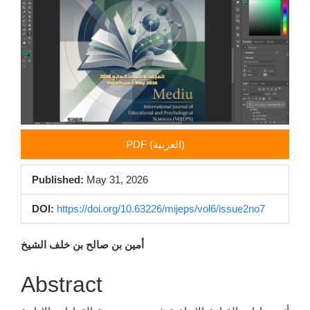
Sidebar
PDF (العربية)
Published:
May 31, 2026
DOI:
https://doi.org/10.63226/mijeps/vol6/issue2no7
Main
أمين بن صالح بن خلف الشيخ
Article
Abstract
Content