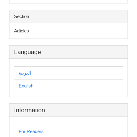
Section
Articles
Language
العربية
English
Information
For Readers