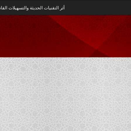
أثر التقنيات الحديثة والتسهيلات ال