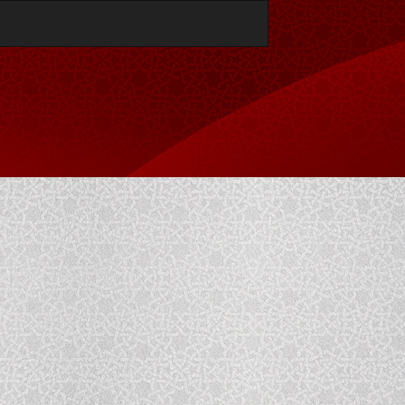
تنزيل
تنزيل
بصيغة
PDF