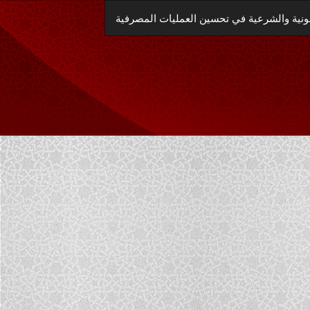
العودة
قانونية والشرعية في تحسين العمليات المصرفية
إلى
تفاصيل
المؤلَّف