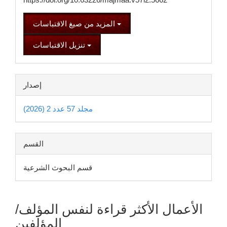
المزيد من صيغ الاقتباسات
تنزيل الاقتباسات
إصدار
مجلد 57 عدد 2 (2026)
القسم
قسم البحوث الشرعية
الأعمال الأكثر قراءة لنفس المؤلف/
المؤلفين