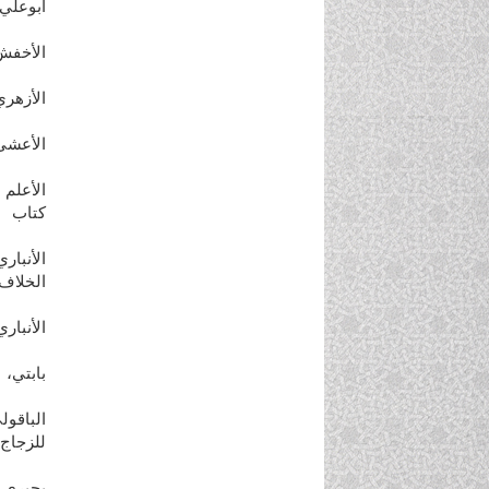
الخلاف 