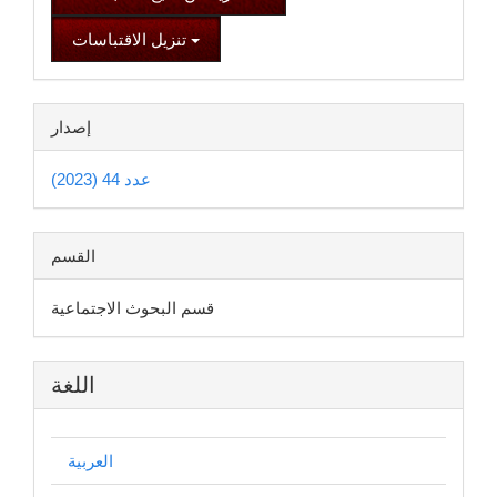
تنزيل الاقتباسات
إصدار
عدد 44 (2023)
القسم
قسم البحوث الاجتماعية
اللغة
العربية