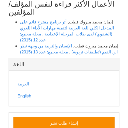
الأعمال الأكثر قراءة لنفس المؤلف/
المؤلفين
إيمان محمد مبروك قطب,
أثر برنامج مقترح قائم على
المدخل الكلي للغة العربية لتنمية مهارات الأداء اللغوي
(الشفوي) لدى طلاب المرحلة الإعدادية
,
مجلة مجمع:
عدد 12 (2015)
إيمان محمد مبروك قطب,
الإنسان والتربية من وجهة نظر
ابن القيم (تطبيقات تربوية)
,
مجلة مجمع: عدد 13 (2015)
اللغة
العربية
English
إنشاء
إنشاء طلب نشر
طلب