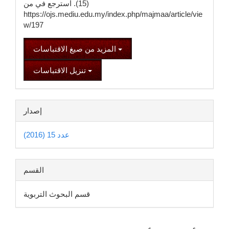
(15). استرجع في من
https://ojs.mediu.edu.my/index.php/majmaa/article/vie
w/197
المزيد من صيغ الاقتباسات
تنزيل الاقتباسات
إصدار
عدد 15 (2016)
القسم
قسم البحوث التربوية