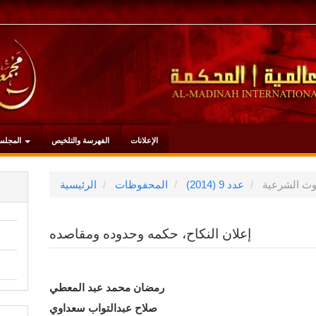
الإعلانات
الفهرسة والتلخيص
المجلس
وث الشرعية
عدد 9 (2014)
المحفوظات
الرئيسية
إعلان النكاح، حكمه وحدوده ومقاصده
محتوى
رمضان محمد عبد المعطي
صلاح عبدالتواب سعداوي