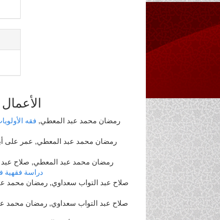
الأعمال 
رمضان محمد عبد المعطي,
فقه الأولوي
رمضان محمد عبد المعطي, عمر على أبو
رمضان محمد عبد المعطي, صلاح عبد 
دراسة فقهية ف
صلاح عبد التواب سعداوي, رمضان محمد ع
صلاح عبد التواب سعداوي, رمضان محمد ع