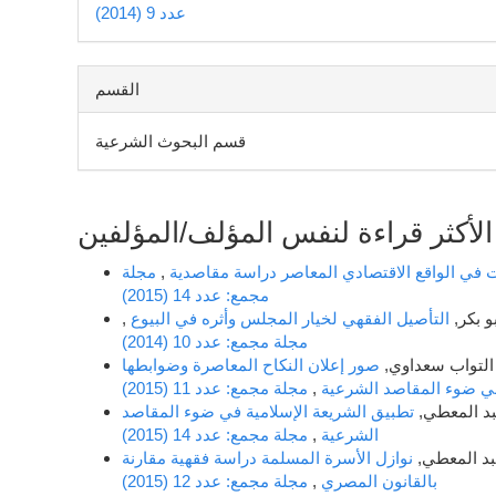
عدد 9 (2014)
القسم
قسم البحوث الشرعية
الأكثر قراءة لنفس المؤلف/المؤلفين
ات في الواقع الاقتصادي المعاصر دراسة مقاصدية
,
مجلة
مجمع: عدد 14 (2015)
 بكر,
التأصيل الفقهي لخيار المجلس وأثره في البيوع
,
مجلة مجمع: عدد 10 (2014)
التواب سعداوي,
صور إعلان النكاح المعاصرة وضوابطها
ي ضوء المقاصد الشرعية
,
مجلة مجمع: عدد 11 (2015)
بد المعطي,
تطبيق الشريعة الإسلامية في ضوء المقاصد
الشرعية
,
مجلة مجمع: عدد 14 (2015)
بد المعطي,
نوازل الأسرة المسلمة دراسة فقهية مقارنة
بالقانون المصري
,
مجلة مجمع: عدد 12 (2015)