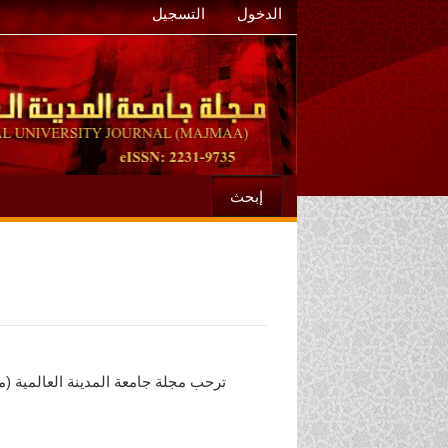
الدخول
التسجيل
إبحث
ترحب مجلة جامعة المدينة العالمية (م