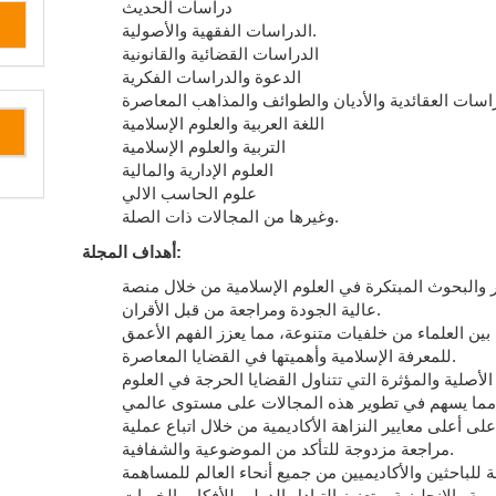
دراسات الحديث
الدراسات الفقهية والأصولية.
الدراسات القضائية والقانونية
الدعوة والدراسات الفكرية
اسات العقائدية والأديان والطوائف والمذاهب المعاصرة
اللغة العربية والعلوم الإسلامية
التربية والعلوم الإسلامية
العلوم الإدارية والمالية
علوم الحاسب الالي
وغيرها من المجالات ذات الصلة.
أهداف المجلة:
 والبحوث المبتكرة في العلوم الإسلامية من خلال منصة
عالية الجودة ومراجعة من قبل الأقران.
بين العلماء من خلفيات متنوعة، مما يعزز الفهم الأعمق
للمعرفة الإسلامية وأهميتها في القضايا المعاصرة.
لأصلية والمؤثرة التي تتناول القضايا الحرجة في العلوم
ى أعلى معايير النزاهة الأكاديمية من خلال اتباع عملية
مراجعة مزدوجة للتأكد من الموضوعية والشفافية.
للباحثين والأكاديميين من جميع أنحاء العالم للمساهمة