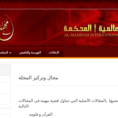
الإعلانات
الفهرسة والتلخيص
المجلس
مجال وتركيز المجلة
جمع) بالمقالات الأصلية التي تتناول قضية مهمة في المجالات
التالية:
القرآن وعلومه