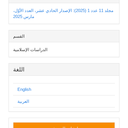
مجلد 11 عدد 1 (2025): الإصدار الحادي عشر، العدد الأوّل،
مارس 2025
القسم
الدراسات الإسلامية
اللغة
English
العربية
إنشاء