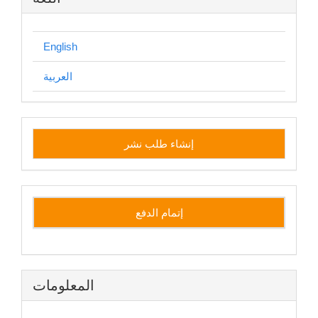
English
العربية
إنشاء
إنشاء طلب نشر
طلب
نشر
إتمام الدفع
المعلومات