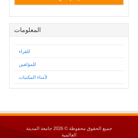
المعلومات
للقراء
للمؤلفين
لأمناء المكتبات
جميع الحقوق محفوظة © 2026 جامعة المدينة
العالمية