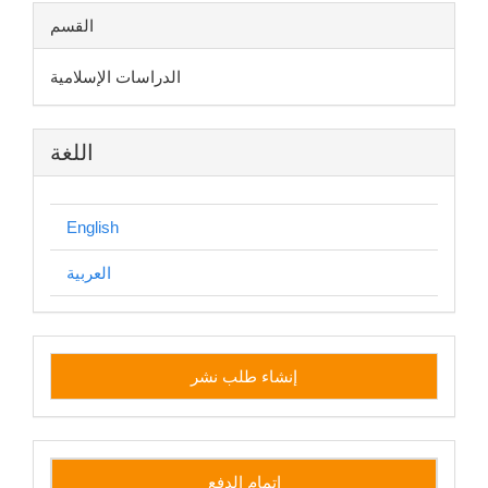
القسم
الدراسات الإسلامية
اللغة
English
العربية
إنشاء
إنشاء طلب نشر
طلب
نشر
إتمام الدفع