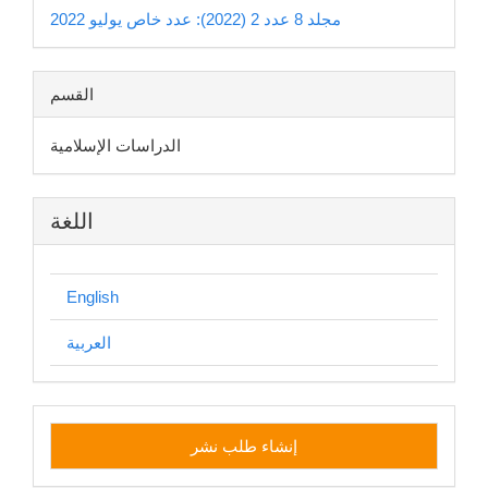
مجلد 8 عدد 2 (2022): عدد خاص يوليو 2022
القسم
الدراسات الإسلامية
اللغة
English
العربية
إنشاء
إنشاء طلب نشر
طلب