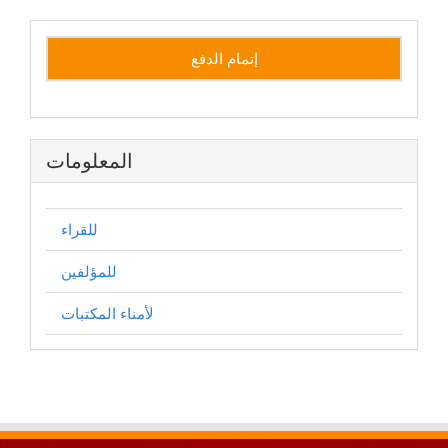
نشر
إتمام الدفع
المعلومات
للقراء
للمؤلفين
لأمناء المكتبات