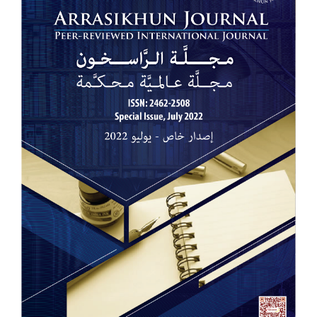
للمقالة