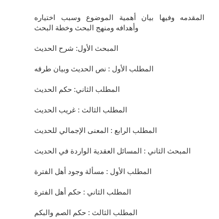
المقدمه وفيها بيان أهمية الموضوع وسبب اختياره
وأهدافه ومنهج البحث وخطة البحث
المبحث الأول: شرح الحديث
المطلب الأول : نص الحديث وبيان طرقه
المطلب الثاني: حكم الحديث
المطلب الثالث : غريب الحديث
المطلب الرابع : المعنى الإجمالي للحديث
المبحث الثاني : المسائل العقدية الواردة في الحديث
المطلب الأول : مسألة وجود أهل الفترة
المطلب الثاني : حكم أهل الفترة
المطلب الثالث : حكم الصم والبكم