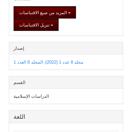
المزيد من صيغ الاقتباسات
تنزيل الاقتباسات
إصدار
مجلد 8 عدد 1 (2022): المجلد 8 العدد 1
القسم
الدراسات الإسلامية
اللغة