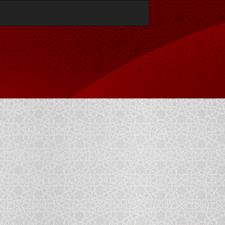
تنزيل
تنزيل
بصيغة
PDF