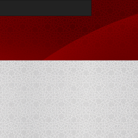
تنزيل
تنزيل
بصيغة
PDF