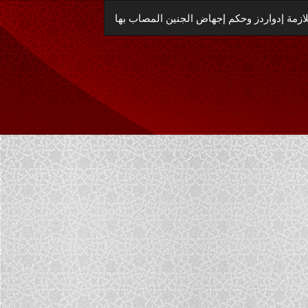
العودة
ازمة إدواردز وحكم إجهاض الجنين المصاب بها
إلى
تفاصيل
المؤلَّف