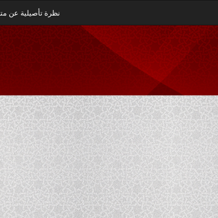
نظرة تأصيلية عن متل