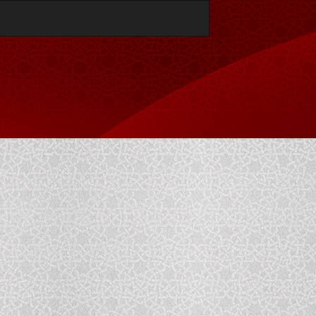
تنزيل
تنزيل
بصيغة
PDF