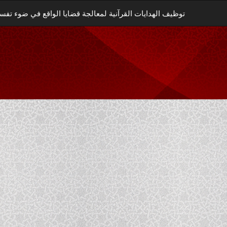
توظيف الهدايات القرآنية لمعالجة قضايا الواقع في ضوء تفسير