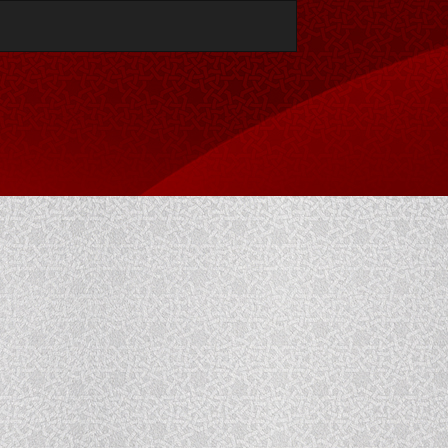
تنزيل
تنزيل
بصيغة
PDF