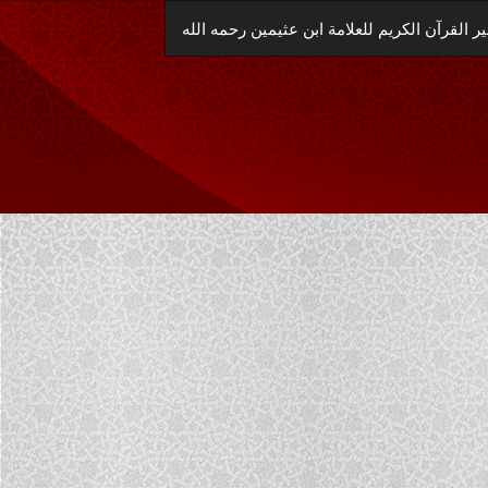
العودة
 القرآن الكريم للعلامة ابن عثيمين رحمه الله
إلى
تفاصيل
المؤلَّف